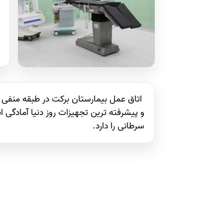
اتاق عمل بیمارستان برکت در طبقه منفی
و پیشرفته ترین تجهیزات روز دنیا آمادگی ا
سرطانی را دارد.