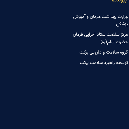
پیوندها
وزارت بهداشت،درمان و آموزش
پزشکی
مرکز سلامت ستاد اجرایی فرمان
حضرت امام(ره)
گروه سلامت و دارویی برکت
توسعه راهبرد سلامت برکت