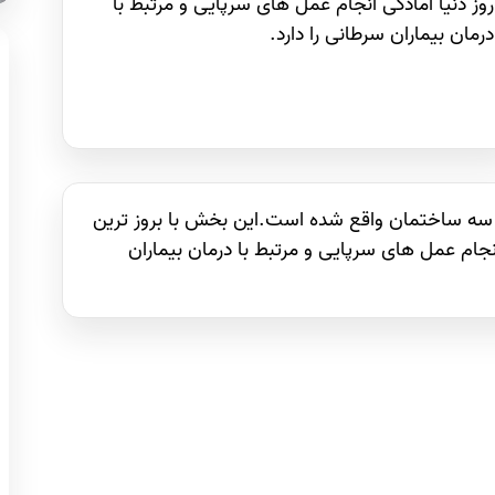
به بیماران محترم
روز دنیا آمادگی انجام عمل های سرپایی و مرتبط با
خدمات ارائه ‌می‌نماید.
درمان بیماران سرطانی را دارد.
 سه ساختمان واقع شده است.این بخش با بروز ترین
نجام عمل های سرپایی و مرتبط با درمان بیماران