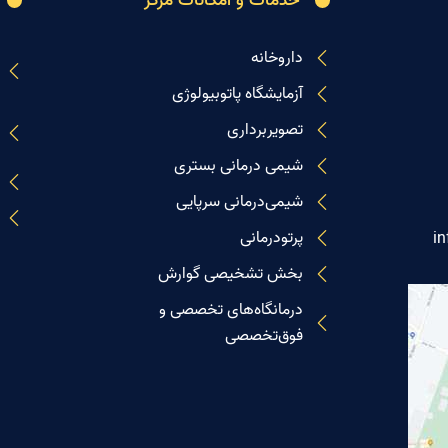
خدمات و امکانات مرکز
داروخانه
آزمایشگاه پاتوبیولوژی
تصویربرداری
شیمی درمانی بستری
شیمی‌درمانی سرپایی
پرتودرمانی
i
بخش تشخیصی گوارش
درمانگاه‌های تخصصی و
فوق‌تخصصی