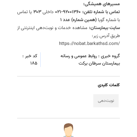
مسیرهای همیشگی:
تماس با شماره تلفن:
۹۲۰۰۱۳۶۰-۰۲۱
داخلی
۳۰۳
یا تماس
با شماره گویا
(همین شماره)
عدد ۱
سایت بیمارستان:
مشاهده خدمات و نوبت‌دهی اینترنتی از
طریق آدرس زیر:
https://nobat.barkathsd.com/
گروه خبری :
روابط عمومی و رسانه
کد خبر :
بیمارستان سرطان برکت
185
کلمات کلیدی
نوبت‌دهی