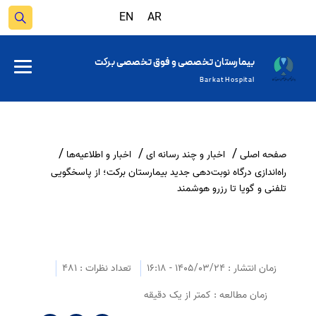
EN
AR
بیمارستان تخصصی و فوق تخصصی برکت
Barkat Hospital
صفحه اصلی
اخبار و چند رسانه ای
اخبار و اطلاعیه‌ها
راه‌اندازی درگاه نوبت‌دهی جدید بیمارستان برکت؛ از پاسخگویی
تلفنی و گویا تا رزرو هوشمند
زمان انتشار : 1405/03/24 - 16:18
تعداد نظرات : 481
زمان مطالعه : کمتر از یک دقیقه