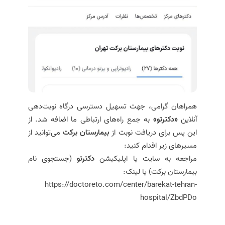
همراهان گرامی، جهت تسهیل دسترسی درگاه نوبت‌دهی
آنلاین
«دکترتو»
به جمع راه‌های ارتباطی ما اضافه شد. از
این پس برای دریافت نوبت از
بیمارستان برکت
می‌توانید از
مسیرهای زیر اقدام کنید:
مراجعه به سایت یا اپلیکیشن
دکترتو
(جستجوی نام
بیمارستان برکت) یا لینک:
https://doctoreto.com/center/barekat-tehran-
hospital/ZbdPDo