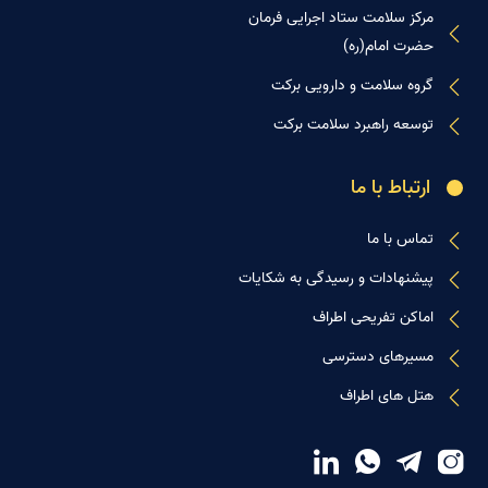
مرکز سلامت ستاد اجرایی فرمان
حضرت امام(ره)
گروه سلامت و دارویی برکت
توسعه راهبرد سلامت برکت
ارتباط با ما
تماس با ما
پیشنهادات و رسیدگی به شکایات
اماکن تفریحی اطراف
مسیرهای دسترسی
هتل های اطراف