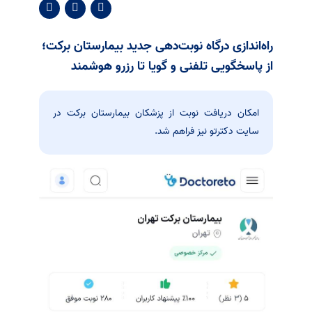
راه‌اندازی درگاه نوبت‌دهی جدید بیمارستان برکت؛
از پاسخگویی تلفنی و گویا تا رزرو هوشمند
امکان دریافت نوبت از پزشکان بیمارستان برکت در
سایت دکترتو نیز فراهم شد.