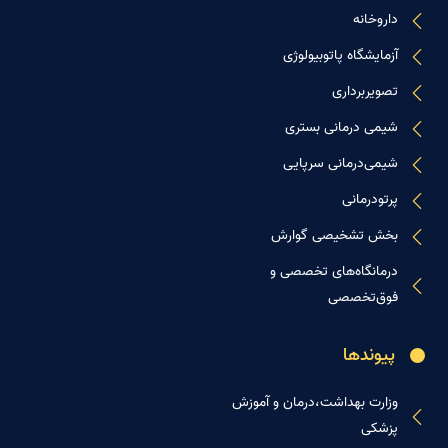
داروخانه
آزمایشگاه پاتوبیولوژی
تصویربرداری
شیمی درمانی بستری
شیمی‌درمانی سرپایی
پرتودرمانی
بخش تشخیصی گوارش
درمانگاه‌های تخصصی و
فوق‌تخصصی
پیوندها
وزارت بهداشت،درمان و آموزش
پزشکی