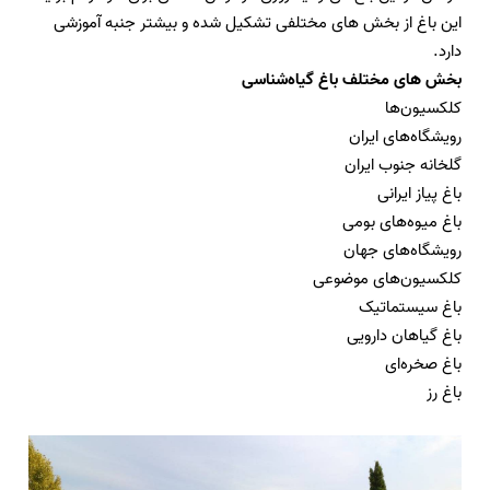
این باغ از بخش های مختلفی تشکیل شده و بیشتر جنبه آموزشی
دارد
.
بخش های مختلف باغ گیاه‌شناسی
کلکسیون‌ها
رویشگاه‌های ایران
گلخانه جنوب ایران
باغ پیاز ایرانی
باغ میوه‌های بومی
رویشگاه‌های جهان
کلکسیون‌های موضوعی
باغ سیستماتیک
باغ گیاهان دارویی
باغ صخره‌ای
باغ رز