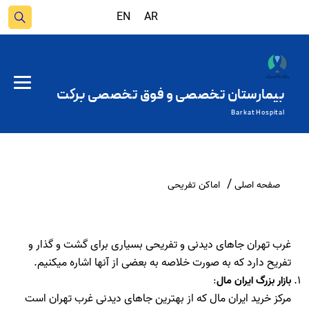
EN
AR
بیمارستان تخصصی و فوق تخصصی برکت
Barkat Hospital
صفحه اصلی
اماکن تفریحی
غرب تهران جاهای دیدنی و تفریحی بسیاری برای گشت و گذار و
تفریح دارد که به صورت خلاصه به بعضی از آنها اشاره میکنیم.
بازار بزرگ ایران مال
:
مرکز خرید ایران مال که از بهترین جاهای دیدنی غرب تهران است