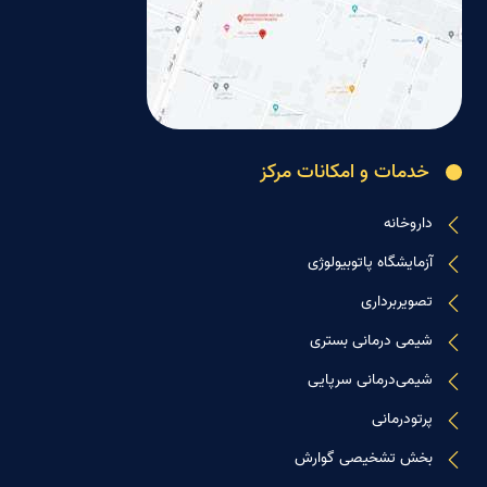
خدمات و امکانات مرکز
داروخانه
آزمایشگاه پاتوبیولوژی
تصویربرداری
شیمی درمانی بستری
شیمی‌درمانی سرپایی
پرتودرمانی
بخش تشخیصی گوارش