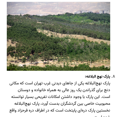
پارک نهج البلاغه:
پارک نهج‌البلاغه یکی از جاهای دیدنی غرب تهران است که مکانی
دنج برای گذراندن یک روز عالی به همراه خانواده و دوستان
است. این پارک با وجود داشتن امکانات تفریحی بسیار توانسته
محبوبیت خاصی بین گردشگران بدست آورد، پارک نهج‌البلاغه
نخستین پارک دره‌ای پایتخت است که در اطراف دره فرحزاد واقع