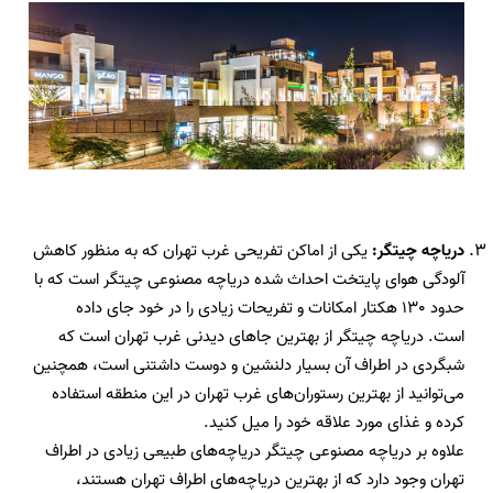
دریاچه چیتگر:
یکی از اماکن تفریحی غرب تهران که به منظور کاهش
آلودگی هوای پایتخت احداث شده دریاچه مصنوعی چیتگر است که با
حدود
130
هکتار امکانات و تفریحات زیادی را در خود جای داده
است. دریاچه چیتگر از بهترین جاهای دیدنی غرب تهران است که
شبگردی در اطراف آن بسیار دلنشین و دوست داشتنی است، همچنین
می‌توانید از بهترین رستوران‌های غرب تهران در این منطقه استفاده
کرده و غذای مورد علاقه خود را میل کنید.
علاوه بر دریاچه مصنوعی چیتگر دریاچه‌های طبیعی زیادی در اطراف
تهران وجود دارد که از بهترین دریاچه‌های اطراف تهران هستند،