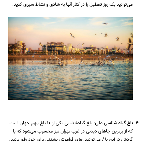
می‌توانید یک روز تعطیل را در کنار آنها به شادی و نشاط سپری کنید
.
باغ گیاه شناسی ملی
: باغ گیاه‌شناسی یکی از
10
باغ مهم جهان است
که از برترین جاهای دیدنی در غرب تهران نیز محسوب می‌شود که با
گردش در این باغ می‌توانید روزی فراموش نشدنی برای خود رقم بزنید.