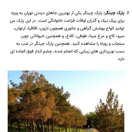
پارک چیتگر:
پارک چیتگر
یکی از بهترین
جاهای دیدنی تهران
به ویژه
برای پیک نیک و گذران اوقات فراغت خانوادگی است. در این پارک می
توانید انواع پوشش گیاهی و جانوری همچون نارون، اقاقیا، ارغوان،
سرو، کاج و مرغ مینا، طوطی، کلاغ، و همچنین حیواناتی چون
سنجاب و روباه را مشاهده کنید. همچنین پارک چیتگر در شب به
سبب نورپردازی های زیبایی که انجام شده، چشم انداز فوق العاده ای
دارد.