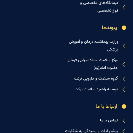
درمانگاه‌های تخصصی و
فوق‌تخصصی
پیوندها
وزارت بهداشت،درمان و آموزش
پزشکی
مرکز سلامت ستاد اجرایی فرمان
حضرت امام(ره)
گروه سلامت و دارویی برکت
توسعه راهبرد سلامت برکت
ارتباط با ما
تماس با ما
پیشنهادات و رسیدگی به شکایات