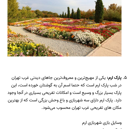
پارک ارم:
یکی از مهیج‌ترین و معروف‌ترین جاهای دیدنی غرب تهران
در شب پارک ارم است که حتما اسم آن به گوشتان خورده است، این
پارک بسیار بزرگ و وسیع است و امکانات تفریحی بسیاری در آنجا وجود
دارد.
پارک ارم دارای سه شهربازی و باغ وحش بزرگی است که از بهترین
مکان های تفریحی غرب تهران محسوب می‌شود
.
وسایل بازی شهربازی ارم